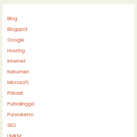
Blog
Blogspot
Google
Hosting
Internet
Kebumen
Microsoft
Pribadi
Purbalingga
Purwokerto
SEO
UMKM