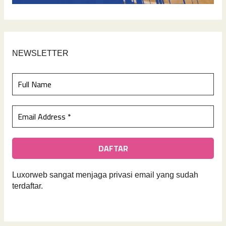
NEWSLETTER
Luxorweb sangat menjaga privasi email yan
g sudah
terdaftar.