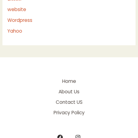
website
Wordpress
Yahoo
Home
About Us
Contact US
Privacy Policy