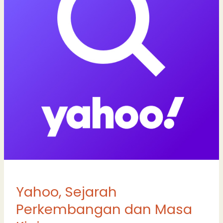
Kini
Yahoo, Sejarah
Perkembangan dan Masa