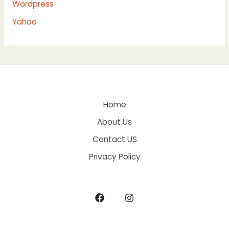
Wordpress
Yahoo
Home
About Us
Contact US
Privacy Policy