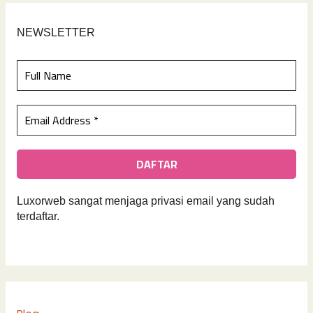
NEWSLETTER
Luxorweb sangat menjaga privasi email yan
g sudah
terdaftar.