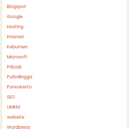
Blogspot
Google
Hosting
Internet
Kebumen
Microsoft
Pribadi
Purbalingga
Purwokerto
SEO
UMKM
website
Wordpress