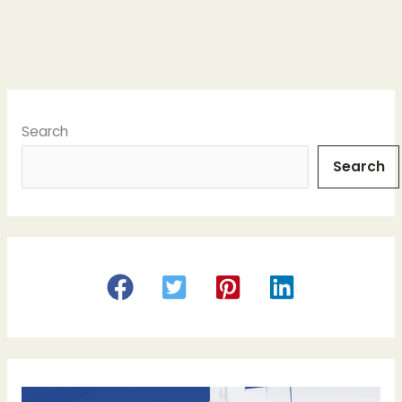
Search
Search