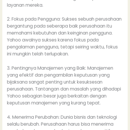
layanan mereka.
2. Fokus pada Pengguna: Sukses sebuah perusahaan
bergantung pada seberapa baik perusahaan itu
memahami kebutuhan dan keinginan pengguna.
Yahoo awalnya sukses karena fokus pada
pengalaman pengguna, tetapi seiring waktu, fokus
ini mungkin telah terlupakan.
3. Pentingnya Manajemen yang Baik: Manajemen
yang efektif dan pengambilan keputusan yang
bijaksana sangat penting untuk kesuksesan
perusahaan. Tantangan dan masalah yang dihadapi
Yahoo sebagian besar juga berkaitan dengan
keputusan manajemen yang kurang tepat.
4. Menerima Perubahan: Dunia bisnis dan teknologi
selalu berubah. Perusahaan harus bisa menerima