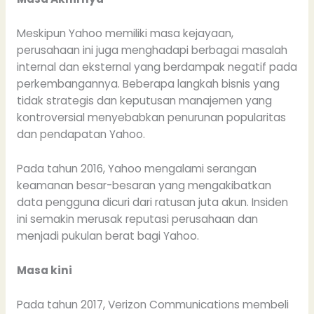
Meskipun Yahoo memiliki masa kejayaan,
perusahaan ini juga menghadapi berbagai masalah
internal dan eksternal yang berdampak negatif pada
perkembangannya. Beberapa langkah bisnis yang
tidak strategis dan keputusan manajemen yang
kontroversial menyebabkan penurunan popularitas
dan pendapatan Yahoo.
Pada tahun 2016, Yahoo mengalami serangan
keamanan besar-besaran yang mengakibatkan
data pengguna dicuri dari ratusan juta akun. Insiden
ini semakin merusak reputasi perusahaan dan
menjadi pukulan berat bagi Yahoo.
Masa kini
Pada tahun 2017, Verizon Communications membeli