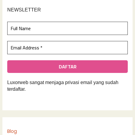
NEWSLETTER
Luxorweb sangat menjaga privasi email yan
g sudah
terdaftar.
Blog