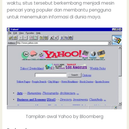
waktu, situs tersebut berkembang menjadi mesin
pencari yang populer dan membantu pengguna
untuk menemukan informasi di dunia maya.
Tampilan awal Yahoo by Bloomberg