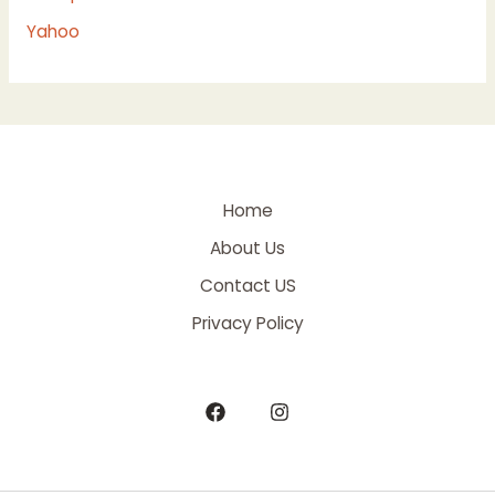
Yahoo
Home
About Us
Contact US
Privacy Policy