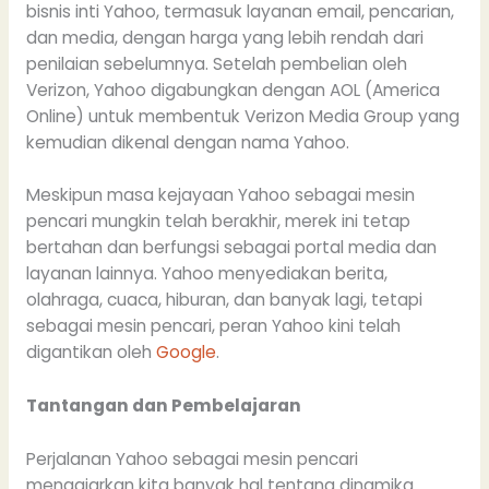
bisnis inti Yahoo, termasuk layanan email, pencarian,
dan media, dengan harga yang lebih rendah dari
penilaian sebelumnya. Setelah pembelian oleh
Verizon, Yahoo digabungkan dengan AOL (America
Online) untuk membentuk Verizon Media Group yang
kemudian dikenal dengan nama Yahoo.
Meskipun masa kejayaan Yahoo sebagai mesin
pencari mungkin telah berakhir, merek ini tetap
bertahan dan berfungsi sebagai portal media dan
layanan lainnya. Yahoo menyediakan berita,
olahraga, cuaca, hiburan, dan banyak lagi, tetapi
sebagai mesin pencari, peran Yahoo kini telah
digantikan oleh
Google
.
Tantangan dan Pembelajaran
Perjalanan Yahoo sebagai mesin pencari
mengajarkan kita banyak hal tentang dinamika