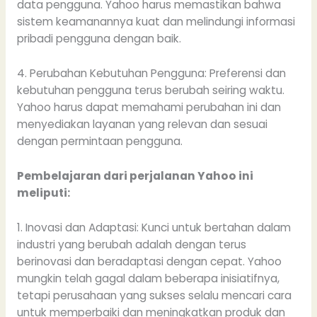
data pengguna. Yahoo harus memastikan bahwa
sistem keamanannya kuat dan melindungi informasi
pribadi pengguna dengan baik.
4. Perubahan Kebutuhan Pengguna: Preferensi dan
kebutuhan pengguna terus berubah seiring waktu.
Yahoo harus dapat memahami perubahan ini dan
menyediakan layanan yang relevan dan sesuai
dengan permintaan pengguna.
Pembelajaran dari perjalanan Yahoo ini
meliputi:
1. Inovasi dan Adaptasi: Kunci untuk bertahan dalam
industri yang berubah adalah dengan terus
berinovasi dan beradaptasi dengan cepat. Yahoo
mungkin telah gagal dalam beberapa inisiatifnya,
tetapi perusahaan yang sukses selalu mencari cara
untuk memperbaiki dan meningkatkan produk dan