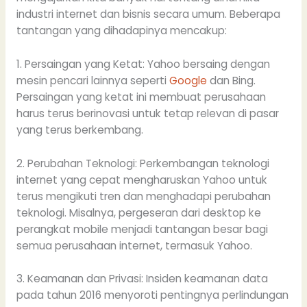
industri internet dan bisnis secara umum. Beberapa
tantangan yang dihadapinya mencakup:
1. Persaingan yang Ketat: Yahoo bersaing dengan
mesin pencari lainnya seperti
Google
dan Bing.
Persaingan yang ketat ini membuat perusahaan
harus terus berinovasi untuk tetap relevan di pasar
yang terus berkembang.
2. Perubahan Teknologi: Perkembangan teknologi
internet yang cepat mengharuskan Yahoo untuk
terus mengikuti tren dan menghadapi perubahan
teknologi. Misalnya, pergeseran dari desktop ke
perangkat mobile menjadi tantangan besar bagi
semua perusahaan internet, termasuk Yahoo.
3. Keamanan dan Privasi: Insiden keamanan data
pada tahun 2016 menyoroti pentingnya perlindungan