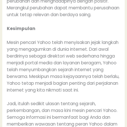
perubahan dan menghadapinya dengan positif.
Merangkul perubahan dapat membantu perusahaan
untuk tetap relevan dan berdaya saing.
Kesimpulan
Mesin pencari Yahoo telah menyisakan jejak langkah
yang mengagumkan di dunia internet. Dari awal
berdirinya sebagai direktori web sederhana hingga
menjadi portal media dan layanan beragam, Yahoo
telah menyumbangkan sejarah internet yang
berwarna. Meskipun masa kejayaannya telah berlalu,
Yahoo tetap menjadi bagian penting dari perjalanan
internet yang kita nikmati saat ini.
Jadi, itulah sedikit ulasan tentang sejarah,
perkembangan, dan masa kini mesin pencari Yahoo.
Semoga informasi ini bermanfaat bagi Anda dan
memberikan wawasan tentang peran Yahoo dalam