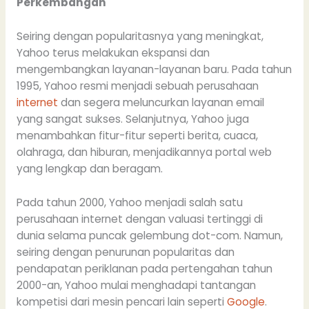
Perkembangan
Seiring dengan popularitasnya yang meningkat,
Yahoo terus melakukan ekspansi dan
mengembangkan layanan-layanan baru. Pada tahun
1995, Yahoo resmi menjadi sebuah perusahaan
internet
dan segera meluncurkan layanan email
yang sangat sukses. Selanjutnya, Yahoo juga
menambahkan fitur-fitur seperti berita, cuaca,
olahraga, dan hiburan, menjadikannya portal web
yang lengkap dan beragam.
Pada tahun 2000, Yahoo menjadi salah satu
perusahaan internet dengan valuasi tertinggi di
dunia selama puncak gelembung dot-com. Namun,
seiring dengan penurunan popularitas dan
pendapatan periklanan pada pertengahan tahun
2000-an, Yahoo mulai menghadapi tantangan
kompetisi dari mesin pencari lain seperti
Google
.