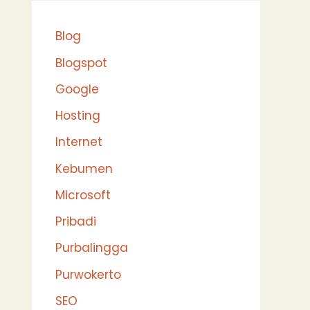
Blog
Blogspot
Google
Hosting
Internet
Kebumen
Microsoft
Pribadi
Purbalingga
Purwokerto
SEO