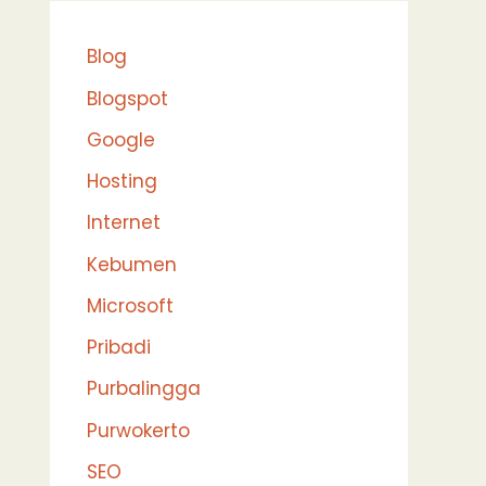
Blog
Blogspot
Google
Hosting
Internet
Kebumen
Microsoft
Pribadi
Purbalingga
Purwokerto
SEO