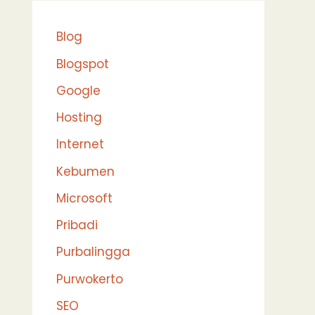
Blog
Blogspot
Google
Hosting
Internet
Kebumen
Microsoft
Pribadi
Purbalingga
Purwokerto
SEO