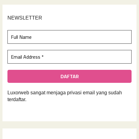
NEWSLETTER
Luxorweb sangat menjaga privasi email yan
g sudah
terdaftar.