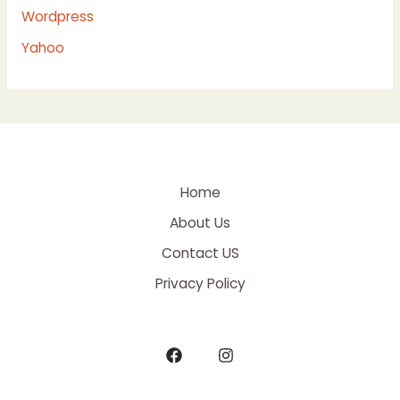
Wordpress
Yahoo
Home
About Us
Contact US
Privacy Policy