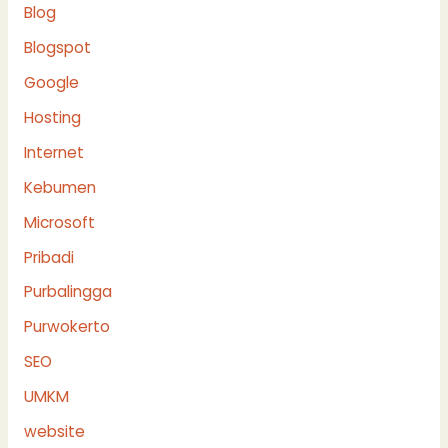
Blog
Blogspot
Google
Hosting
Internet
Kebumen
Microsoft
Pribadi
Purbalingga
Purwokerto
SEO
UMKM
website