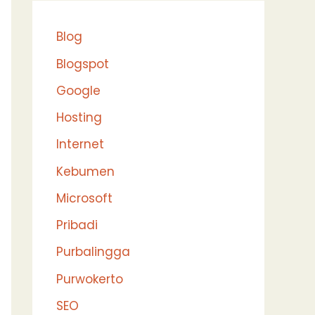
Blog
Blogspot
Google
Hosting
Internet
Kebumen
Microsoft
Pribadi
Purbalingga
Purwokerto
SEO