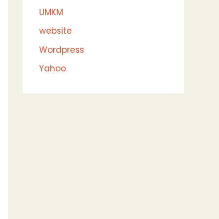
UMKM
website
Wordpress
Yahoo