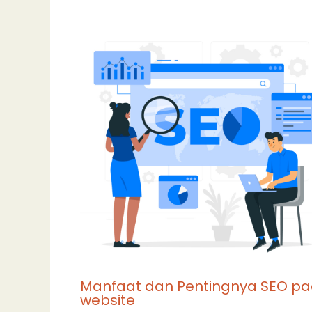
Manfaat dan Pentingnya SEO p
website