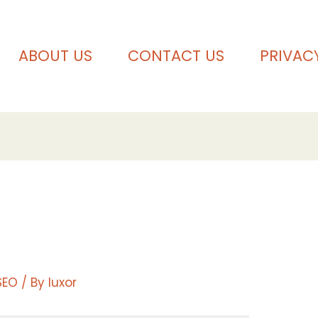
ABOUT US
CONTACT US
PRIVAC
SEO
/ By
luxor