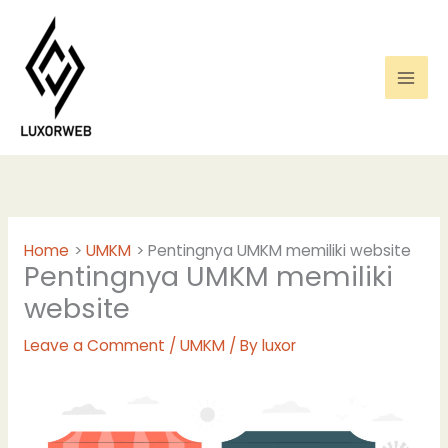
Skip
to
content
Home
UMKM
Pentingnya UMKM memiliki website
Pentingnya UMKM memiliki
website
Leave a Comment
/
UMKM
/ By
luxor