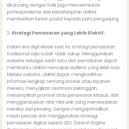
dirancang dengan baik juga mencerminkan
profesionalisme dan keberlanjutan UMKM,
memberikan kesan positif kepada para pengunjung.
2.
Strategi Pemasaran yang Lebih Efektif:
Dalam era digitalisasi saat ini, strategi pemasaran
tradisional saja sudah tidak cukup. Menggunakan
website sebagai salah satu alat pemasaran dapat
membantu UMKM mencapai audiens yang lebih luas.
Melalui website, UMKM dapat menghadirkan
informasi lengkap tentang produk atau layanan
mereka, menyajikan testimoni pelanggan,
menampilkan promosi atau penawaran khusus, dan
menggambarkan nilai-nilai unik yang membedakan
mereka dari pesaing. Dengan mengoptimalkan
mesin pencari dan menggunakan strategi
pemasaran digital seperti SEO (Search Engine