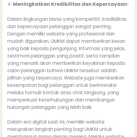
4.
Meningkatkan Kredibilitas dan Kepercayaan:
Dalam lingkungan bisnis yang kompetitif, kredibilitas
dan kepercayaan pelanggan sangat penting.
Dengan memiliki website yang profesional dan
mudah digunakan, UMKM dapat memberikan kesan
yang baik kepada pengunjung. Informasi yang jelas,
testimoni pelanggan yang positif, serta tampilan
yang menarik akan memberikan keyakinan kepada
calon pelanggan bahwa UMKM tersebut adalah
pilihan yang terpercaya. Website juga memberikan
kesempatan bagi pelanggan untuk berinteraksi
melalui formulir kontak atau chat langsung, yang
memperkuat keterhubungan dan membangun
hubungan pelanggan yang lebih baik.
Dalam era digital saat ini, memiliki website
merupakan langkah penting bagi UMKM untuk
membangun masa depan mereka. Melalui website,