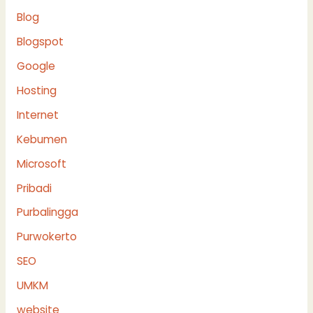
Blog
Blogspot
Google
Hosting
Internet
Kebumen
Microsoft
Pribadi
Purbalingga
Purwokerto
SEO
UMKM
website