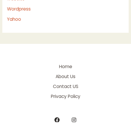
Wordpress
Yahoo
Home
About Us
Contact US
Privacy Policy