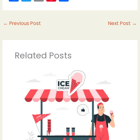
a
w
m
nt
h
c
itt
ai
er
ar
e
er
l
e
e
←
Previous Post
Next Post
→
b
st
o
o
Related Posts
k