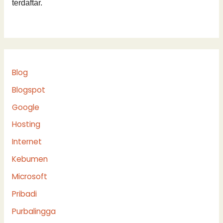
terdaftar.
Blog
Blogspot
Google
Hosting
Internet
Kebumen
Microsoft
Pribadi
Purbalingga