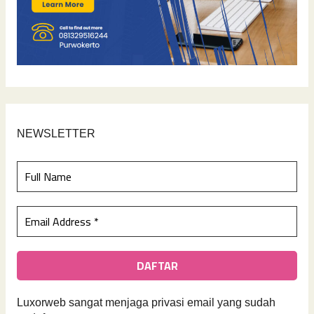
NEWSLETTER
Luxorweb sangat menjaga privasi email yan
g sudah