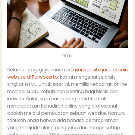
html
Selamat pagi guys,,masih di
Luxorwebsite jasa desain
website di Purwokerto
, kali ini mengenai sejarah
singkat HTML. Untuk saat ini, memiliki kehadiran online
menjadi suatu kebutuhan penting bagi bisnis dan
individu. Salah satu cara paling efektif untuk
mendapatkan kehadiran online yang profesional
adalah melalui pembuatan sebuah website. Namun,
tahukah Anda bahwa ada bahasa pemrograman
yang menjadi tulang punggung dari hampir setiap
website yang ada? Bahasa pemrograman tersebut