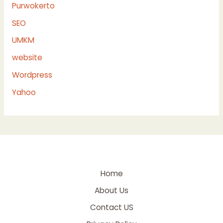
Purwokerto
SEO
UMKM
website
Wordpress
Yahoo
Home
About Us
Contact US