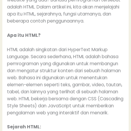
adalah HTML. Dalam artikel ini, kita akan menjelajahi
apa itu HTML, sejarahnya, fungsi utamanya, dan
beberapa contoh penggunaannya.
Apa itu HTML?
HTML adalah singkatan dari HyperText Markup
Language. Secara sederhana, HTML adalah bahasa
pemrograman yang digunakan untuk membangun
dan mengatur struktur konten dari sebuah halaman
web. Bahasa ini digunakan untuk menentukan
elemen-elemen seperti teks, gambar, video, tautan,
tabel, dan lainnya yang terlihat di sebuah halaman
web. HTML bekerja bersama dengan CSS (Cascading
Style Sheets) dan JavaScript untuk memberikan
pengalaman web yang interaktif dan menarik.
Sejarah HTML: