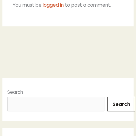
You must be
logged in
to post a comment.
Search
Search