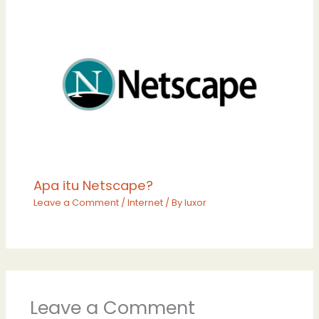
Apa itu Netscape?
Leave a Comment
/
Internet
/ By
luxor
Leave a Comment