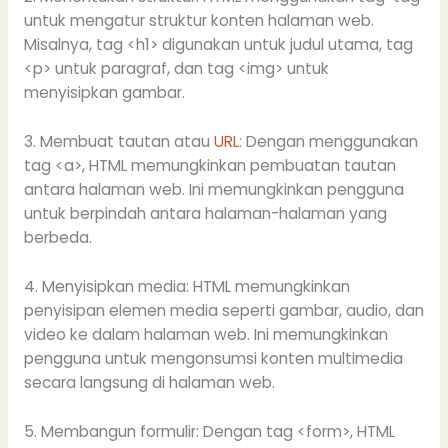
untuk mengatur struktur konten halaman web.
Misalnya, tag <h1> digunakan untuk judul utama, tag
<p> untuk paragraf, dan tag <img> untuk
menyisipkan gambar.
3. Membuat tautan atau
URL
: Dengan menggunakan
tag <a>, HTML memungkinkan pembuatan tautan
antara halaman web. Ini memungkinkan pengguna
untuk berpindah antara halaman-halaman yang
berbeda.
4. Menyisipkan media: HTML memungkinkan
penyisipan elemen media seperti gambar, audio, dan
video ke dalam halaman web. Ini memungkinkan
pengguna untuk mengonsumsi konten multimedia
secara langsung di halaman web.
5. Membangun formulir: Dengan tag <form>, HTML