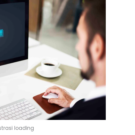
strasi loading