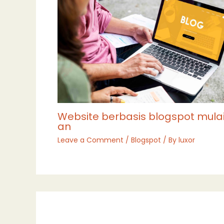
Website berbasis blogspot mulai 
an
Leave a Comment
/
Blogspot
/ By
luxor