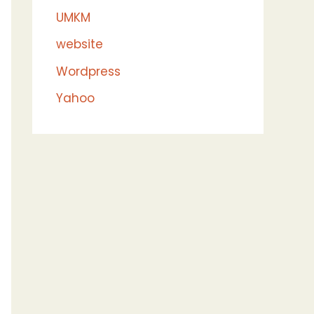
UMKM
website
Wordpress
Yahoo