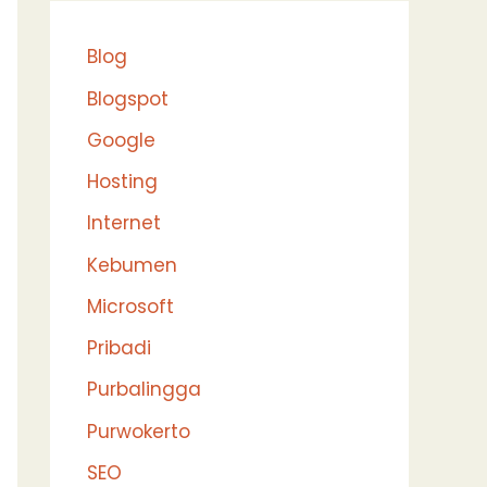
Blog
Blogspot
Google
Hosting
Internet
Kebumen
Microsoft
Pribadi
Purbalingga
Purwokerto
SEO