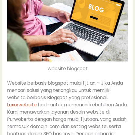
website blogspot
Website berbasis blogspot mulai 1 jt an – Jika Anda
mencari solusi yang terjangkau untuk memiliki
website berbasis Blogspot yang profesional,
Luxorwebsite
hadir untuk memenuhi kebutuhan Anda.
Kami menawarkan layanan desain website di
Purwokerto dengan harga mulai 1 jutaan, yang sudah
termasuk domain .com dan setting website, serta
bantuan dalam SEO basicnya. Dengan pilihan ini,