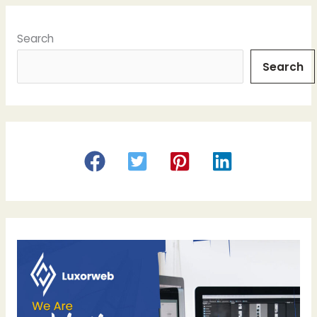
Search
Search