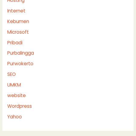
Hosting
Internet
Kebumen
Microsoft
Pribadi
Purbalingga
Purwokerto
SEO
UMKM
website
Wordpress
Yahoo