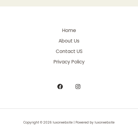
Home
About Us
Contact US
Privacy Policy
Copyright © 2026 luxorwebsite | Powered by luxorwebsite