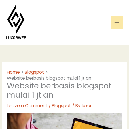
Skip
to
content
Home
Blogspot
Website berbasis blogspot mulai 1 jt an
Website berbasis blogspot
mulai 1 jt an
Leave a Comment
/
Blogspot
/ By
luxor