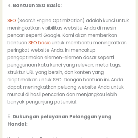
4.
Bantuan SEO Basic:
SEO
(Search Engine Optimization) adalah kunci untuk
meningkatkan visibilitas website Anda di mesin
pencari seperti Google. Kami akan memberikan
bantuan
SEO basic
untuk membantu meningkatkan
peringkat website Anda. Ini mencakup
pengoptimalan elemen-elemen dasar seperti
penggunaan kata kunci yang relevan, meta tags,
struktur URL yang bersih, dan konten yang
dioptimalkan untuk SEO. Dengan bantuan ini, Anda
dapat meningkatkan peluang website Anda untuk
muncul di hasil pencarian dan menjangkau lebih
banyak pengunjung potensial.
5.
Dukungan pelayanan Pelanggan yang
Handal: