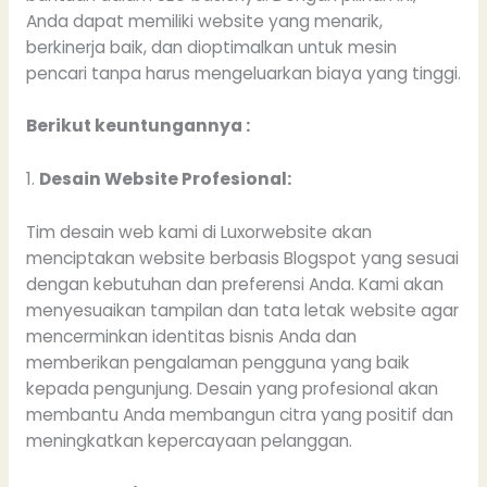
Anda dapat memiliki website yang menarik,
berkinerja baik, dan dioptimalkan untuk mesin
pencari tanpa harus mengeluarkan biaya yang tinggi.
Berikut keuntungannya :
1.
Desain Website Profesional:
Tim desain web kami di Luxorwebsite akan
menciptakan website berbasis Blogspot yang sesuai
dengan kebutuhan dan preferensi Anda. Kami akan
menyesuaikan tampilan dan tata letak website agar
mencerminkan identitas bisnis Anda dan
memberikan pengalaman pengguna yang baik
kepada pengunjung. Desain yang profesional akan
membantu Anda membangun citra yang positif dan
meningkatkan kepercayaan pelanggan.