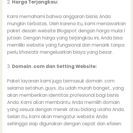
2.
Harga Terjangkau:
Kami memahami bahwa anggaran bisnis Anda
mungkin terbatas. Oleh karena itu, kami menawarkan
paket desain website Blogspot dengan harga mulai 1
jutaan. Dengan harga yang terjangkau ini, Anda bisa
memiliki website yang fungsional dan menarik tanpa
perlu khawatir mengeluarkan biaya yang besar.
3.
Domain .com dan Setting Website:
Paket layanan kami juga termasuk domain .com
selama setahun..guys…itu udah murah banget…yang
akan memberikan identitas profesional bagi bisnis
Anda. Kami akan membantu Anda memilih domain
yang sesuai dengan merek atau bidang usaha Anda.
Selain itu, kami akan mengatur website Anda
sehingga siap digunakan dengan cepat dan efisien.