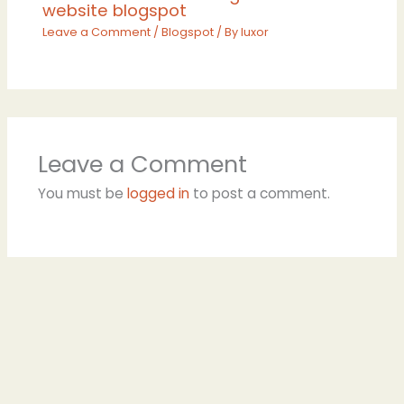
website blogspot
Leave a Comment
/
Blogspot
/ By
luxor
Leave a Comment
You must be
logged in
to post a comment.