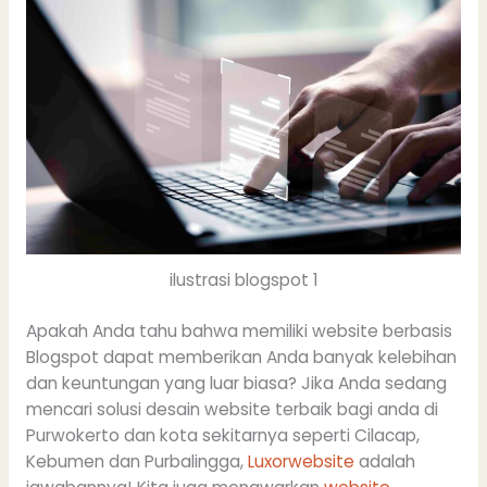
ilustrasi blogspot 1
Apakah Anda tahu bahwa memiliki website berbasis
Blogspot dapat memberikan Anda banyak kelebihan
dan keuntungan yang luar biasa? Jika Anda sedang
mencari solusi desain website terbaik bagi anda di
Purwokerto dan kota sekitarnya seperti Cilacap,
Kebumen dan Purbalingga,
Luxorwebsite
adalah