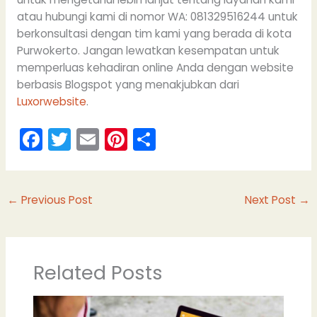
atau hubungi kami di nomor WA: 081329516244 untuk
berkonsultasi dengan tim kami yang berada di kota
Purwokerto. Jangan lewatkan kesempatan untuk
memperluas kehadiran online Anda dengan website
berbasis Blogspot yang menakjubkan dari
Luxorwebsite
.
F
T
E
Pi
S
a
w
m
nt
h
c
itt
ai
er
ar
e
er
l
e
e
←
Previous Post
Next Post
→
b
st
o
o
Related Posts
k